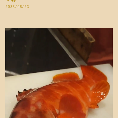
2023/06/23