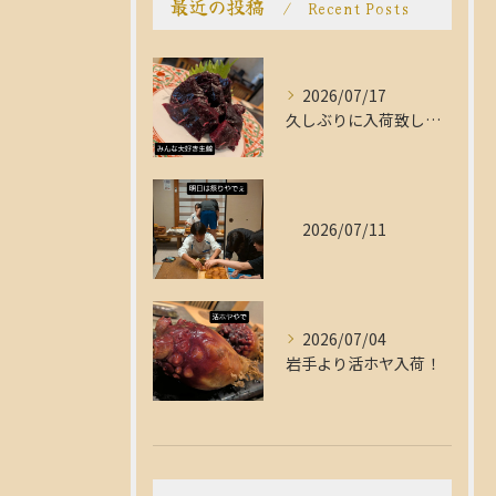
最近の投稿
Recent Posts
2026/07/17
久しぶりに入荷致しました！
2026/07/11
2026/07/04
岩手より活ホヤ入荷！