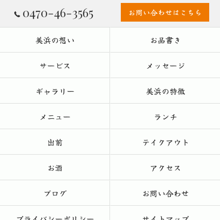
0470-46-3565
お問い合わせはこちら
美浜の想い
お品書き
サービス
メッセージ
ギャラリー
美浜の特徴
メニュー
ランチ
出前
テイクアウト
お酒
アクセス
ブログ
お問い合わせ
プライバシーポリシー
サイトマップ