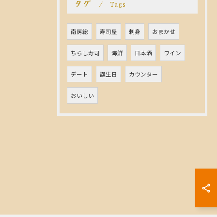
タグ
Tags
南房総
寿司屋
刺身
おまかせ
ちらし寿司
海鮮
日本酒
ワイン
デート
誕生日
カウンター
おいしい