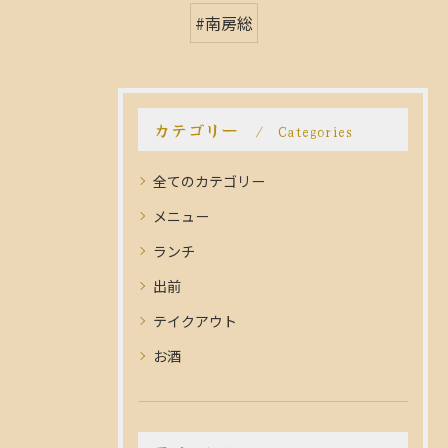
#南房総
カテゴリー
Categories
全てのカテゴリー
メニュー
ランチ
出前
テイクアウト
お酒