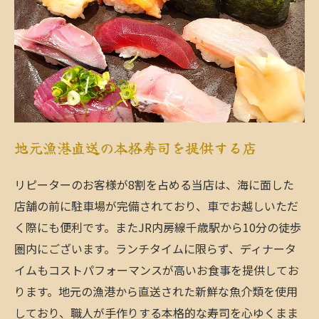
地元漁港直送の本格寿司を提供する店
リピーターのお客様が8割を占める当店は、海に面した
店舗の前に駐車場が完備されており、車でお越しいただ
く際にも便利です。またJR内房線千歳駅から10分の徒歩
圏内にございます。ランチタイムに限らず、ディナータ
イムもコストパフォーマンスが高いお食事を提供してお
ります。地元の漁港から直送された新鮮な魚介類を使用
しており、職人が手作りする本格的な寿司を心ゆくまま