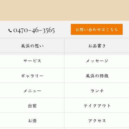
0470-46-3565
お問い合わせはこちら
美浜の想い
お品書き
サービス
メッセージ
ギャラリー
美浜の特徴
メニュー
ランチ
出前
テイクアウト
お酒
アクセス