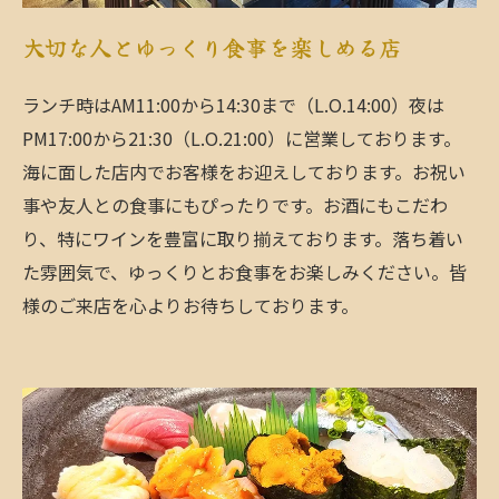
大切な人とゆっくり食事を楽しめる店
ランチ時はAM11:00から14:30まで（L.O.14:00）夜は
PM17:00から21:30（L.O.21:00）に営業しております。
海に面した店内でお客様をお迎えしております。お祝い
事や友人との食事にもぴったりです。お酒にもこだわ
り、特にワインを豊富に取り揃えております。落ち着い
た雰囲気で、ゆっくりとお食事をお楽しみください。皆
様のご来店を心よりお待ちしております。