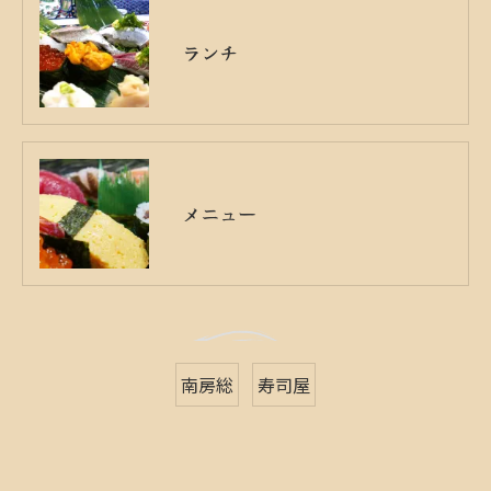
ランチ
メニュー
南房総
寿司屋