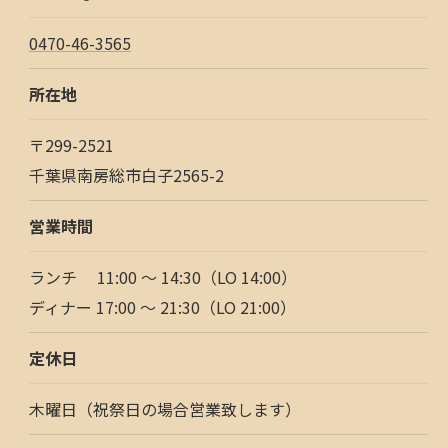
0470-46-3565
所在地
〒299-2521
千葉県南房総市白子2565-2
営業時間
ランチ 11:00 ～ 14:30（LO 14:00）
ディナー 17:00 ～ 21:30（LO 21:00）
定休日
木曜日（祝祭日の場合営業致します）