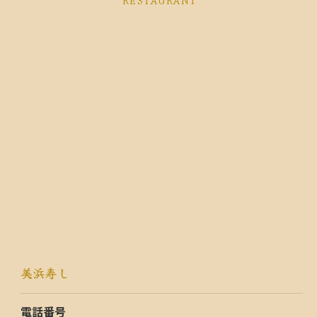
美浜寿し
電話番号