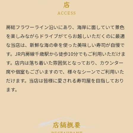
店
ACCESS
房総フラワーライン沿いにあり、海岸に面していて景色
を楽しみながらドライブがてらお越しいただくのに最適
な当店は、新鮮な海の幸を使った美味しい寿司が自慢で
す。JR内房線千歳駅から徒歩10分でもご利用いただけま
す。店内は落ち着いた雰囲気となっており、カウンター
席や個室もございますので、様々なシーンでご利用いた
だけます。当店は皆様に愛される寿司屋を目指しており
ます。
店舗概要
RESTAURANT