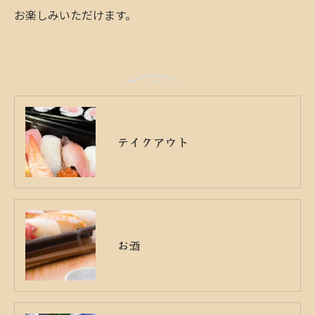
お楽しみいただけます。
テイクアウト
お酒